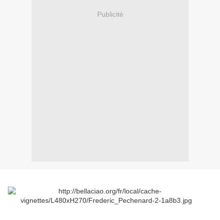
Publicité