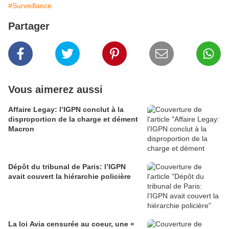
#Surveillance
Partager
Vous aimerez aussi
Affaire Legay: l’IGPN conclut à la
disproportion de la charge et dément
Macron
Dépôt du tribunal de Paris: l’IGPN
avait couvert la hiérarchie policière
La loi Avia censurée au coeur, une «