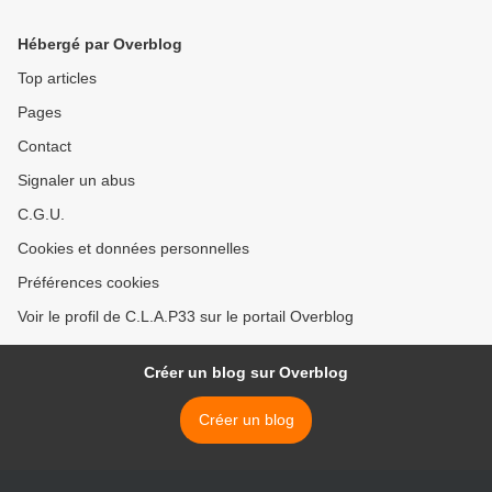
Hébergé par Overblog
Top articles
Pages
Contact
Signaler un abus
C.G.U.
Cookies et données personnelles
Préférences cookies
Voir le profil de C.L.A.P33 sur le portail Overblog
Créer un blog sur Overblog
Créer un blog