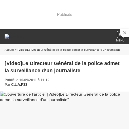
Publicité
MENU
Accueil
» [Video]Le Directeur Général de la police admet la surveillance d’un journaliste
[Video]Le Directeur Général de la police admet
la surveillance d’un journaliste
Publié le 10/09/2011 à 11:12
Par
C.L.A.P33