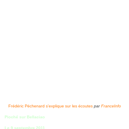
Frédéric Péchenard s'explique sur les écoutes
par
FranceInfo
Pioché sur Bellaciao
Le 9 septembre 2011