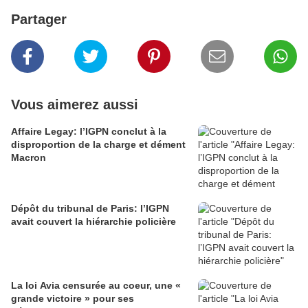
Partager
Vous aimerez aussi
Affaire Legay: l’IGPN conclut à la
disproportion de la charge et dément
Macron
Dépôt du tribunal de Paris: l’IGPN
avait couvert la hiérarchie policière
La loi Avia censurée au coeur, une «
grande victoire » pour ses