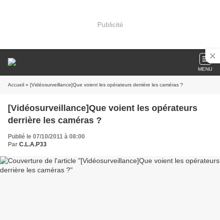
Publicité
MENU
Accueil
» [Vidéosurveillance]Que voient les opérateurs derrière les caméras ?
[Vidéosurveillance]Que voient les opérateurs
derrière les caméras ?
Publié le 07/10/2011 à 08:00
Par
C.L.A.P33