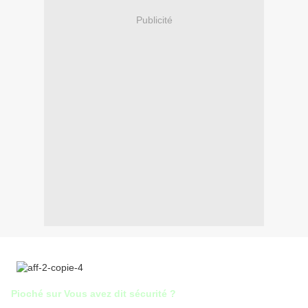
Publicité
Pioché sur Vous avez dit sécurité ?