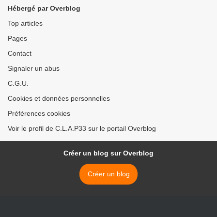
Hébergé par Overblog
Top articles
Pages
Contact
Signaler un abus
C.G.U.
Cookies et données personnelles
Préférences cookies
Voir le profil de C.L.A.P33 sur le portail Overblog
Créer un blog sur Overblog
Créer un blog