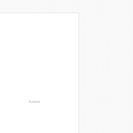
Publicité