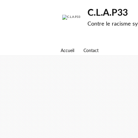
C.L.A.P33
Contre le racisme sy
Accueil
Contact