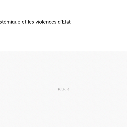
stémique et les violences d'Etat
Publicité