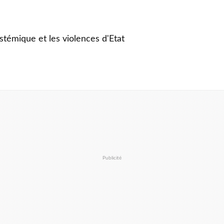
stémique et les violences d'Etat
Publicité