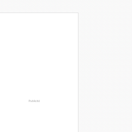
Publicité