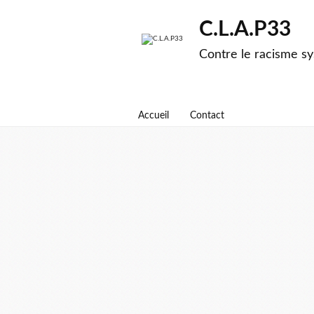
C.L.A.P33
Contre le racisme sy
Accueil
Contact