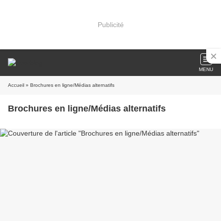
Publicité
MENU
Accueil
» Brochures en ligne/Médias alternatifs
Brochures en ligne/Médias alternatifs