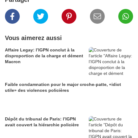
Vous aimerez aussi
Affaire Legay: l’IGPN conclut à la
disproportion de la charge et dément
Macron
Faible condamnation pour le major croche-patte, «idiot
utile» des violences policières
Dépôt du tribunal de Paris: l’IGPN
avait couvert la hiérarchie policière