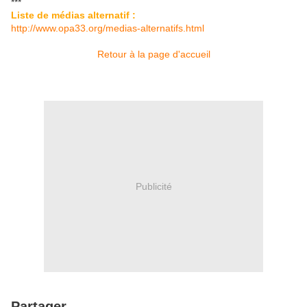
***
Liste de médias alternatif :
http://www.opa33.org/medias-alternatifs.html
Retour à la page d'accueil
Publicité
Partager