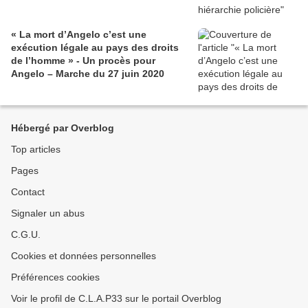
« La mort d’Angelo c’est une
exécution légale au pays des droits
de l’homme » - Un procès pour
Angelo – Marche du 27 juin 2020
Hébergé par Overblog
Top articles
Pages
Contact
Signaler un abus
C.G.U.
Cookies et données personnelles
Préférences cookies
Voir le profil de C.L.A.P33 sur le portail Overblog