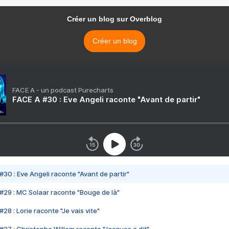
Créer un blog sur Overblog
Créer un blog
FACE A - un podcast Purecharts
FACE A #30 : Eve Angeli raconte "Avant de partir"
#30 : Eve Angeli raconte "Avant de partir"
#29 : MC Solaar raconte "Bouge de là"
28 : Lorie raconte "Je vais vite"