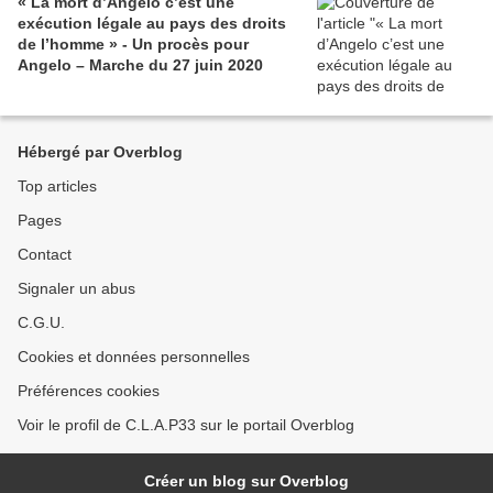
« La mort d’Angelo c’est une
exécution légale au pays des droits
de l’homme » - Un procès pour
Angelo – Marche du 27 juin 2020
Hébergé par Overblog
Top articles
Pages
Contact
Signaler un abus
C.G.U.
Cookies et données personnelles
Préférences cookies
Voir le profil de C.L.A.P33 sur le portail Overblog
Créer un blog sur Overblog