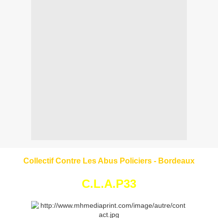
Collectif Contre Les Abus Policiers - Bordeaux
C.L.A.P33