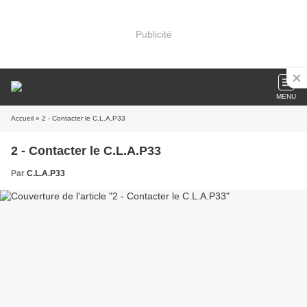
Publicité
MENU
Accueil
» 2 - Contacter le C.L.A.P33
2 - Contacter le C.L.A.P33
Par
C.L.A.P33