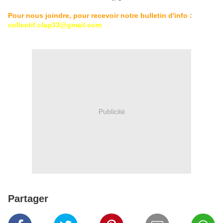
Pour nous joindre, pour recevoir notre bulletin d'info :
collectif.clap33@gmail.com
Publicité
Partager