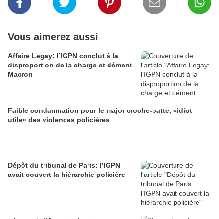
Vous aimerez aussi
Affaire Legay: l’IGPN conclut à la
disproportion de la charge et dément
Macron
Faible condamnation pour le major croche-patte, «idiot
utile» des violences policières
Dépôt du tribunal de Paris: l’IGPN
avait couvert la hiérarchie policière