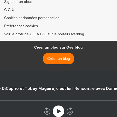
Signaler un abus
C.G.U.
Cookies et données personnelles
Préférences cookies
Voir le profil de C.L.A.P33 sur le portail Overblog
Créer un blog sur Overblog
Créer un blog
 DiCaprio et Tobey Maguire, c'est lui ! Rencontre avec Dam