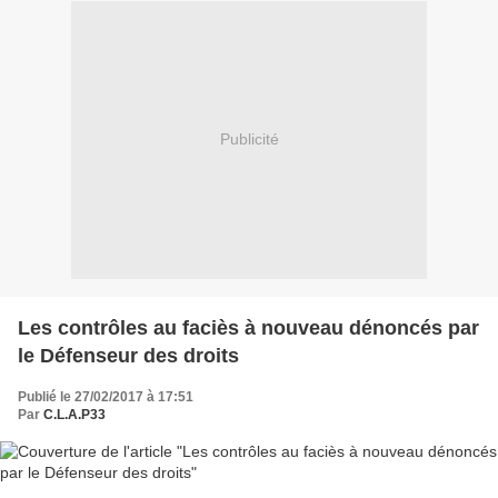
Publicité
Les contrôles au faciès à nouveau dénoncés par
le Défenseur des droits
Publié le 27/02/2017 à 17:51
Par
C.L.A.P33