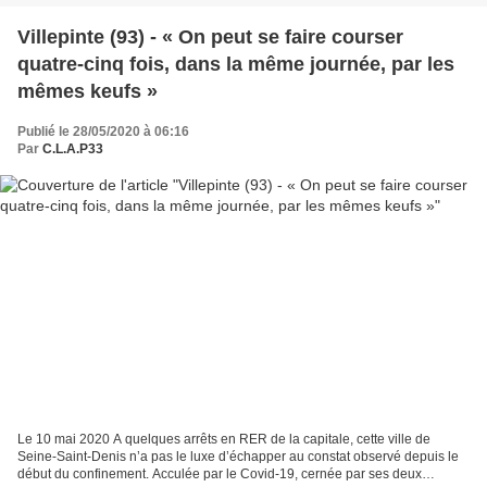
Villepinte (93) - « On peut se faire courser
quatre-cinq fois, dans la même journée, par les
mêmes keufs »
Publié le 28/05/2020 à 06:16
Par
C.L.A.P33
Le 10 mai 2020 A quelques arrêts en RER de la capitale, cette ville de
Seine-Saint-Denis n’a pas le luxe d’échapper au constat observé depuis le
début du confinement. Acculée par le Covid-19, cernée par ses deux