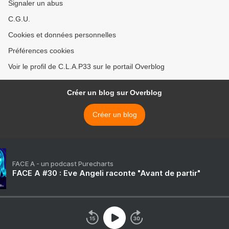
Signaler un abus
C.G.U.
Cookies et données personnelles
Préférences cookies
Voir le profil de C.L.A.P33 sur le portail Overblog
Créer un blog sur Overblog
Créer un blog
FACE A - un podcast Purecharts
FACE A #30 : Eve Angeli raconte "Avant de partir"