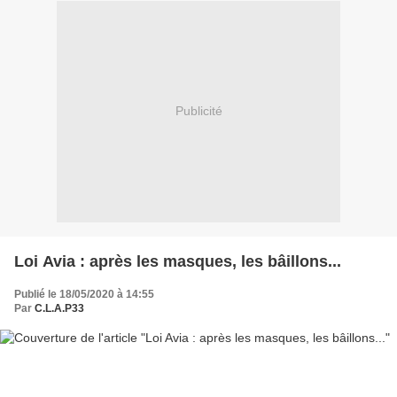
Publicité
Loi Avia : après les masques, les bâillons...
Publié le 18/05/2020 à 14:55
Par
C.L.A.P33