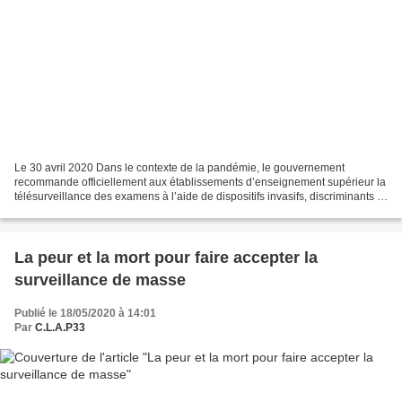
Le 30 avril 2020 Dans le contexte de la pandémie, le gouvernement
recommande officiellement aux établissements d’enseignement supérieur la
télésurveillance des examens à l’aide de dispositifs invasifs, discriminants et
manifestement illégaux : reconnaissance...
La peur et la mort pour faire accepter la
surveillance de masse
Publié le 18/05/2020 à 14:01
Par
C.L.A.P33