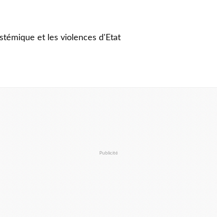
stémique et les violences d'Etat
Publicité