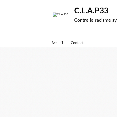
C.L.A.P33
Contre le racisme sy
Accueil
Contact