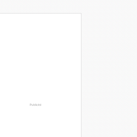
Publicité