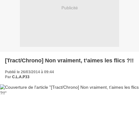
Publicité
[Tract/Chrono] Non vraiment, t’aimes les flics ?!!
Publié le 26/03/2014 à 09:44
Par
C.L.A.P33