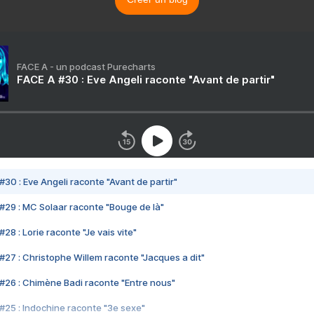
FACE A - un podcast Purecharts
FACE A #30 : Eve Angeli raconte "Avant de partir"
#30 : Eve Angeli raconte "Avant de partir"
#29 : MC Solaar raconte "Bouge de là"
28 : Lorie raconte "Je vais vite"
#27 : Christophe Willem raconte "Jacques a dit"
#26 : Chimène Badi raconte "Entre nous"
#25 : Indochine raconte "3e sexe"