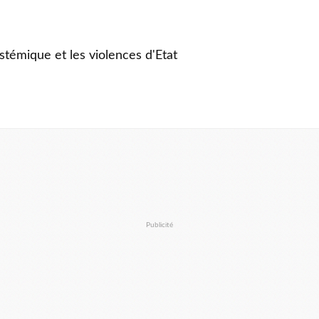
stémique et les violences d'Etat
Publicité