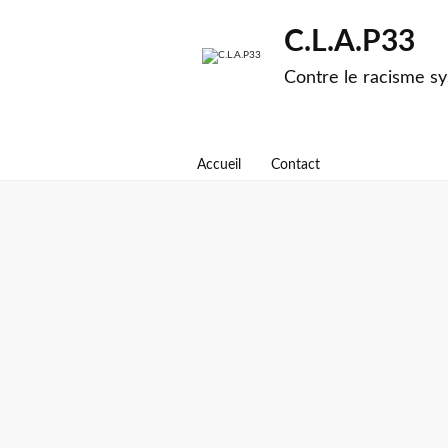
C.L.A.P33
Contre le racisme sy
Accueil
Contact