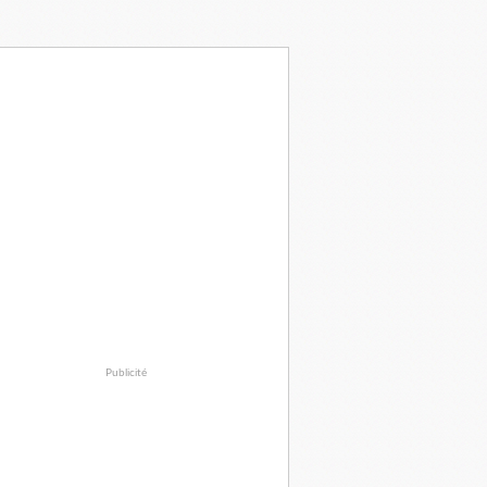
Publicité