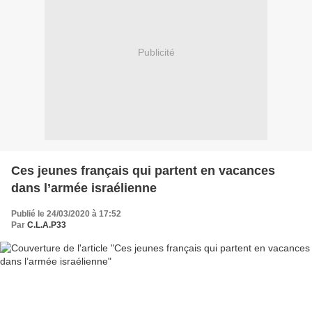
Publicité
Ces jeunes français qui partent en vacances
dans l’armée israélienne
Publié le 24/03/2020 à 17:52
Par
C.L.A.P33