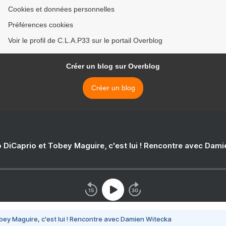
Cookies et données personnelles
Préférences cookies
Voir le profil de C.L.A.P33 sur le portail Overblog
Créer un blog sur Overblog
Créer un blog
 DiCaprio et Tobey Maguire, c'est lui ! Rencontre avec Dam
bey Maguire, c'est lui ! Rencontre avec Damien Witecka