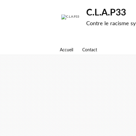
C.L.A.P33
Contre le racisme sy
Accueil
Contact