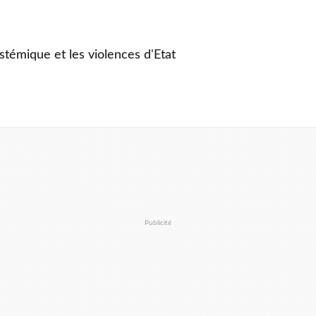
stémique et les violences d'Etat
Publicité