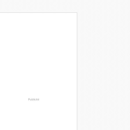
Publicité