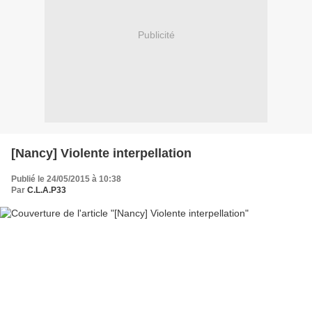
Publicité
[Nancy] Violente interpellation
Publié le 24/05/2015 à 10:38
Par
C.L.A.P33