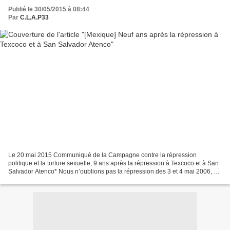
Publié le 30/05/2015 à 08:44
Par
C.L.A.P33
Le 20 mai 2015 Communiqué de la Campagne contre la répression
politique et la torture sexuelle, 9 ans après la répression à Texcoco et à San
Salvador Atenco* Nous n’oublions pas la répression des 3 et 4 mai 2006, à
Texcoco et San Salvador Atenco. Elle...