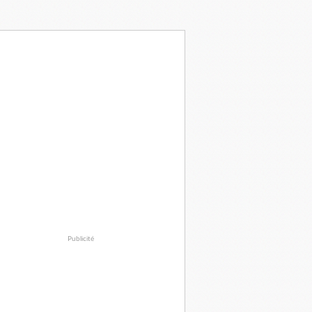
Publicité