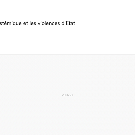
stémique et les violences d'Etat
Publicité