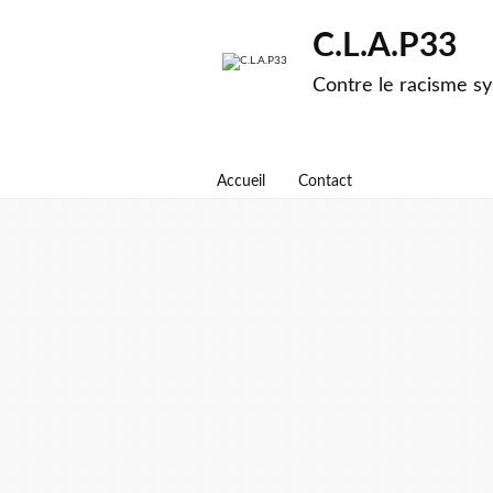
C.L.A.P33
Contre le racisme sy
Accueil
Contact