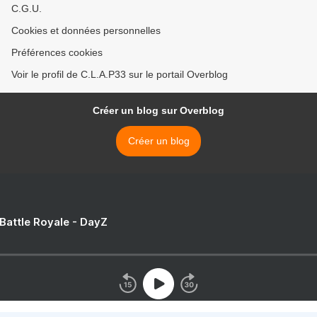
C.G.U.
Cookies et données personnelles
Préférences cookies
Voir le profil de C.L.A.P33 sur le portail Overblog
Créer un blog sur Overblog
Créer un blog
 Battle Royale - DayZ