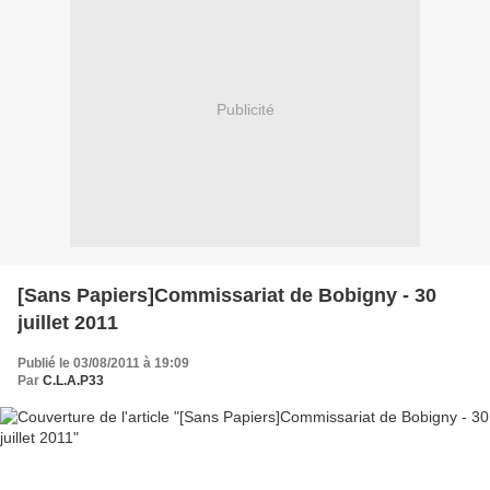
Publicité
[Sans Papiers]Commissariat de Bobigny - 30
juillet 2011
Publié le 03/08/2011 à 19:09
Par
C.L.A.P33