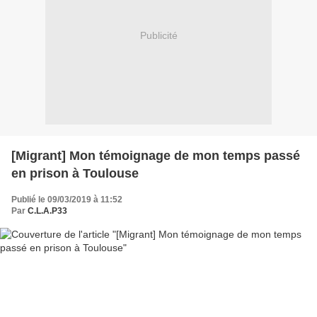
Publicité
[Migrant] Mon témoignage de mon temps passé
en prison à Toulouse
Publié le 09/03/2019 à 11:52
Par
C.L.A.P33