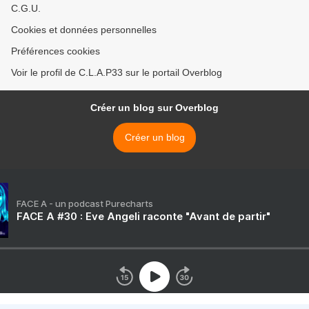
C.G.U.
Cookies et données personnelles
Préférences cookies
Voir le profil de C.L.A.P33 sur le portail Overblog
Créer un blog sur Overblog
Créer un blog
FACE A - un podcast Purecharts
FACE A #30 : Eve Angeli raconte "Avant de partir"