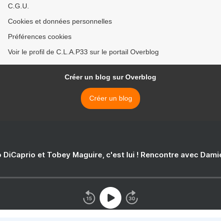
C.G.U.
Cookies et données personnelles
Préférences cookies
Voir le profil de C.L.A.P33 sur le portail Overblog
Créer un blog sur Overblog
Créer un blog
 DiCaprio et Tobey Maguire, c'est lui ! Rencontre avec Dam