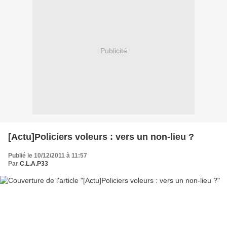
Publicité
[Actu]Policiers voleurs : vers un non-lieu ?
Publié le 10/12/2011 à 11:57
Par
C.L.A.P33