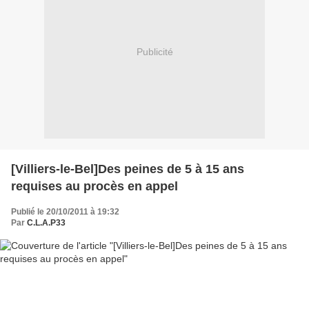
Publicité
[Villiers-le-Bel]Des peines de 5 à 15 ans
requises au procès en appel
Publié le 20/10/2011 à 19:32
Par
C.L.A.P33