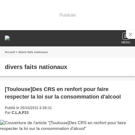
Publicité
MENU
Accueil
» divers faits nationaux
divers faits nationaux
[Toulouse]Des CRS en renfort pour faire
respecter la loi sur la consommation d'alcool
Publié le 26/10/2011 à 08:11
Par
C.L.A.P33