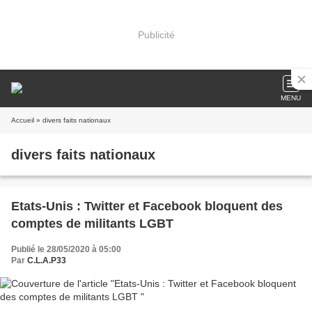
Publicité
MENU
Accueil
» divers faits nationaux
divers faits nationaux
Etats-Unis : Twitter et Facebook bloquent des
comptes de militants LGBT
Publié le 28/05/2020 à 05:00
Par
C.L.A.P33