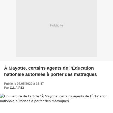
Publicité
À Mayotte, certains agents de l’Éducation
nationale autorisés à porter des matraques
Publié le 07/05/2020 à 13:47
Par
C.L.A.P33