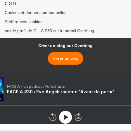
C.G.U.
Cookies et données personnelles
Préférences cookies
Voir le profil de C.L.A.P33 sur le portail Overblog
Créer un blog sur Overblog
Créer un blog
FACE A - un podcast Purecharts
FACE A #30 : Eve Angeli raconte "Avant de partir"