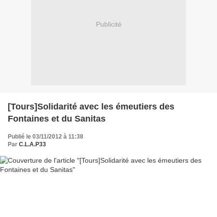
Publicité
[Tours]Solidarité avec les émeutiers des
Fontaines et du Sanitas
Publié le 03/11/2012 à 11:38
Par
C.L.A.P33