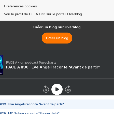
Préférences cookies
Voir le profil de C.L.A.P33 sur le portail Overblog
Créer un blog sur Overblog
Créer un blog
FACE A - un podcast Purecharts
FACE A #30 : Eve Angeli raconte "Avant de partir"
#30 : Eve Angeli raconte "Avant de partir"
#29 : MC Solaar raconte "Bouge de là"