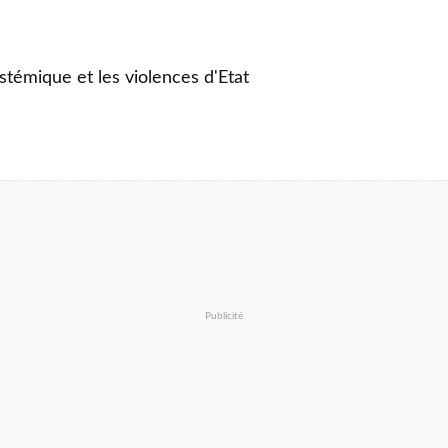
stémique et les violences d'Etat
Publicité