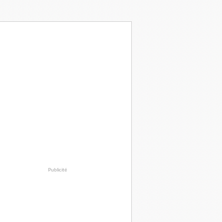
Publicité