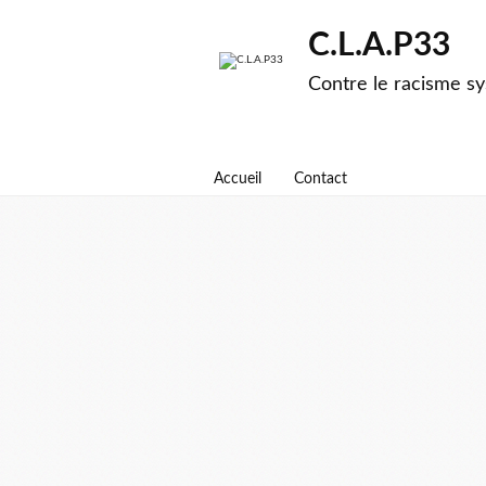
C.L.A.P33
Contre le racisme sy
Accueil
Contact