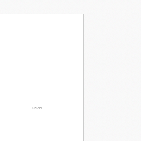
Publicité