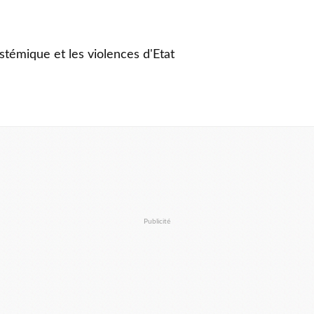
stémique et les violences d'Etat
Publicité