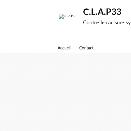
C.L.A.P33
Contre le racisme sy
Accueil
Contact