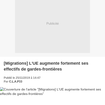
Publicité
[Migrations] L'UE augmente fortement ses
effectifs de gardes-frontières
Publié le 25/11/2019 à 14:47
Par
C.L.A.P33