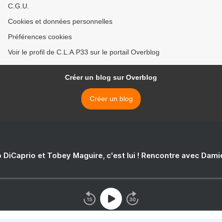
C.G.U.
Cookies et données personnelles
Préférences cookies
Voir le profil de C.L.A.P33 sur le portail Overblog
Créer un blog sur Overblog
Créer un blog
 DiCaprio et Tobey Maguire, c'est lui ! Rencontre avec Dam