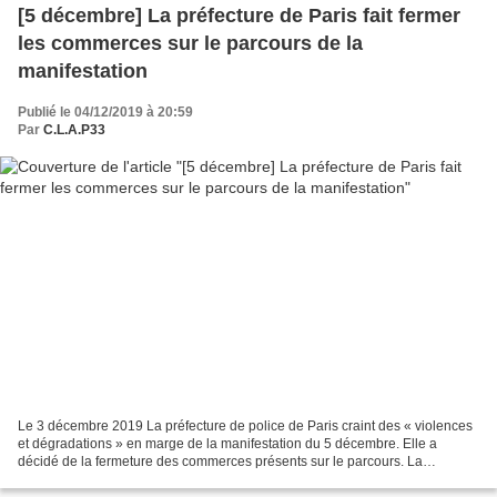
[5 décembre] La préfecture de Paris fait fermer
les commerces sur le parcours de la
manifestation
Publié le 04/12/2019 à 20:59
Par
C.L.A.P33
Le 3 décembre 2019 La préfecture de police de Paris craint des « violences
et dégradations » en marge de la manifestation du 5 décembre. Elle a
décidé de la fermeture des commerces présents sur le parcours. La
préfecture de Police de Paris a décidé mardi...