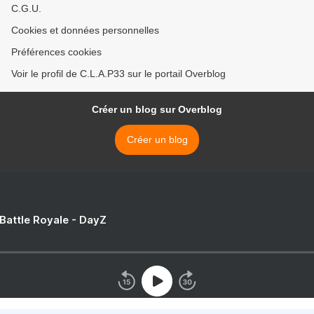
C.G.U.
Cookies et données personnelles
Préférences cookies
Voir le profil de C.L.A.P33 sur le portail Overblog
Créer un blog sur Overblog
Créer un blog
 Battle Royale - DayZ