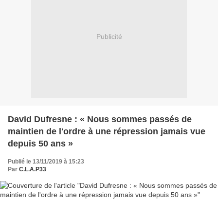
Publicité
David Dufresne : « Nous sommes passés de
maintien de l'ordre à une répression jamais vue
depuis 50 ans »
Publié le 13/11/2019 à 15:23
Par
C.L.A.P33