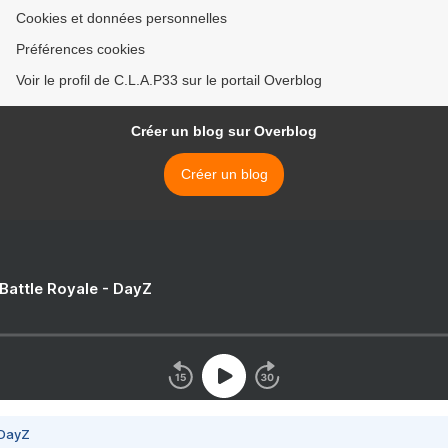
Cookies et données personnelles
Préférences cookies
Voir le profil de C.L.A.P33 sur le portail Overblog
Créer un blog sur Overblog
Créer un blog
 Battle Royale - DayZ
 DayZ