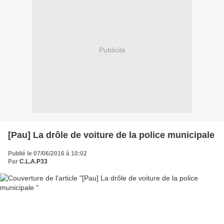
Publicité
[Pau] La drôle de voiture de la police municipale
Publié le 07/06/2016 à 10:02
Par
C.L.A.P33