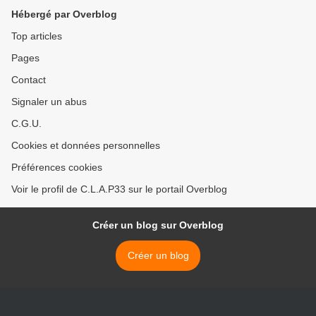
Hébergé par Overblog
Top articles
Pages
Contact
Signaler un abus
C.G.U.
Cookies et données personnelles
Préférences cookies
Voir le profil de C.L.A.P33 sur le portail Overblog
Créer un blog sur Overblog
Créer un blog