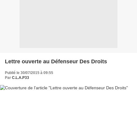
Lettre ouverte au Défenseur Des Droits
Publié le 30/07/2015 à 09:55
Par
C.L.A.P33