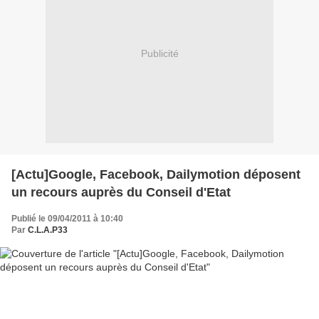
Publicité
[Actu]Google, Facebook, Dailymotion déposent
un recours auprès du Conseil d'Etat
Publié le 09/04/2011 à 10:40
Par
C.L.A.P33