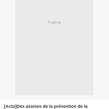
Publicité
[Actu]Des assises de la prévention de la