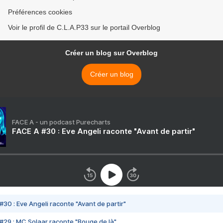
Préférences cookies
Voir le profil de C.L.A.P33 sur le portail Overblog
Créer un blog sur Overblog
Créer un blog
FACE A - un podcast Purecharts
FACE A #30 : Eve Angeli raconte "Avant de partir"
#30 : Eve Angeli raconte "Avant de partir"
#29 : MC Solaar raconte "Bouge de là"