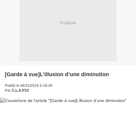
Publicité
[Garde à vue]L’illusion d’une diminution
Publié le 06/11/2010 à 18:26
Par
C.L.A.P33