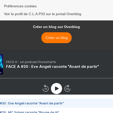
Préférences cookies
Voir le profil de C.L.A.P33 sur le portail Overblog
Créer un blog sur Overblog
Créer un blog
FACE A - un podcast Purecharts
FACE A #30 : Eve Angeli raconte "Avant de partir"
#30 : Eve Angeli raconte "Avant de partir"
#29 : MC Solaar raconte "Bouge de là"