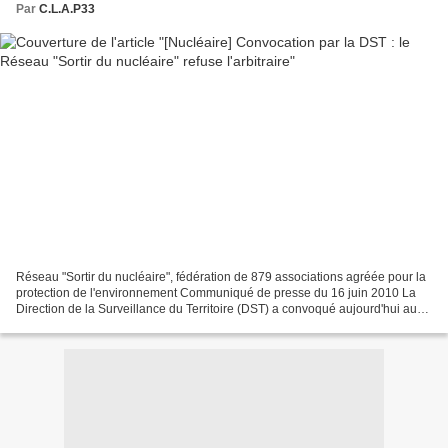
Par
C.L.A.P33
Réseau "Sortir du nucléaire", fédération de 879 associations agréée pour la
protection de l'environnement Communiqué de presse du 16 juin 2010 La
Direction de la Surveillance du Territoire (DST) a convoqué aujourd'hui au
Ministère de l'Intérieur le directeur...