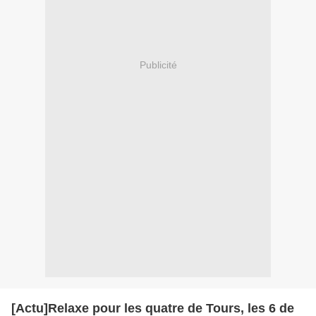
Publicité
[Actu]Relaxe pour les quatre de Tours, les 6 de