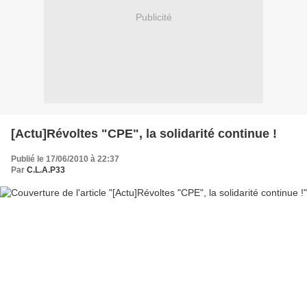
Publicité
[Actu]Révoltes "CPE", la solidarité continue !
Publié le 17/06/2010 à 22:37
Par
C.L.A.P33