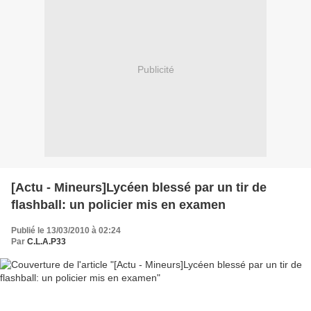
Publicité
[Actu - Mineurs]Lycéen blessé par un tir de
flashball: un policier mis en examen
Publié le 13/03/2010 à 02:24
Par
C.L.A.P33