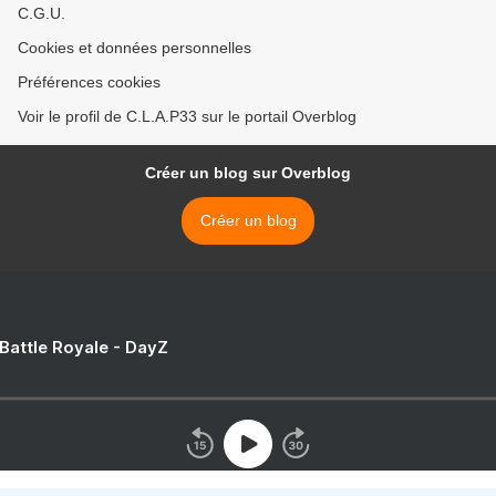
C.G.U.
Cookies et données personnelles
Préférences cookies
Voir le profil de C.L.A.P33 sur le portail Overblog
Créer un blog sur Overblog
Créer un blog
 Battle Royale - DayZ