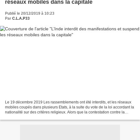
réseaux mobiles dans la capitale
Publié le 20/12/2019 à 10:23
Par
C.L.A.P33
Le 19 décembre 2019 Les rassemblements ont été interdits, et les réseaux
mobiles coupés dans plusieurs Etats, à la suite du vote de la loi accordant la
nationalité sur des critères religieux. Alors que la contestation contre la
réforme de la nationalité...