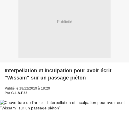
Publicité
Interpellation et inculpation pour avoir écrit
"Wissam" sur un passage piéton
Publié le 18/12/2019 à 18:29
Par
C.L.A.P33