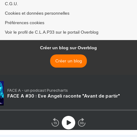
C.G.U.
Cookies et données personnelles
Préférences cookies
Voir le profil de C.L.A.P33 sur le portail Overblog
Créer un blog sur Overblog
Créer un blog
FACE A - un podcast Purecharts
FACE A #30 : Eve Angeli raconte "Avant de partir"