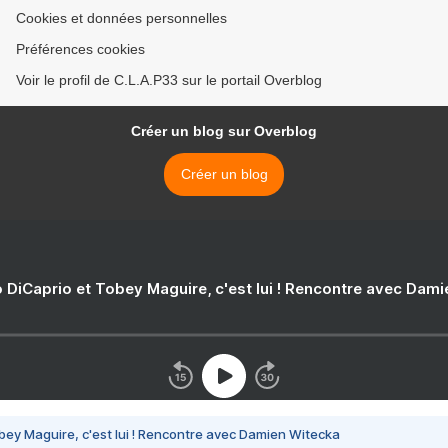
Cookies et données personnelles
Préférences cookies
Voir le profil de C.L.A.P33 sur le portail Overblog
Créer un blog sur Overblog
Créer un blog
 DiCaprio et Tobey Maguire, c'est lui ! Rencontre avec Dam
bey Maguire, c'est lui ! Rencontre avec Damien Witecka