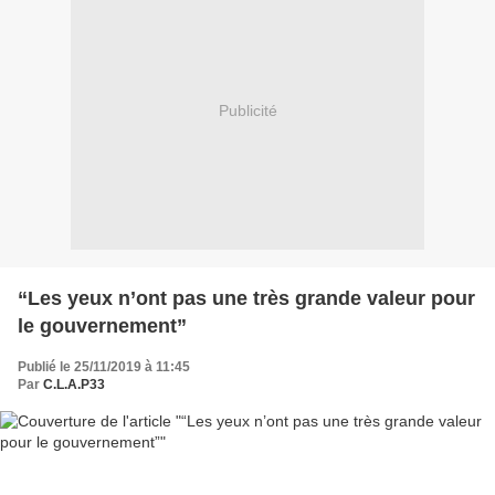
Publicité
“Les yeux n’ont pas une très grande valeur pour
le gouvernement”
Publié le 25/11/2019 à 11:45
Par
C.L.A.P33