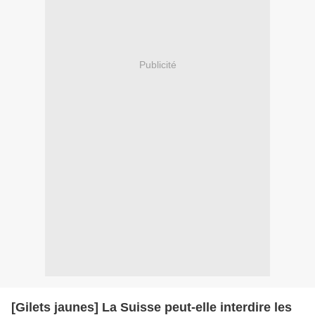
Publicité
[Gilets jaunes] La Suisse peut-elle interdire les