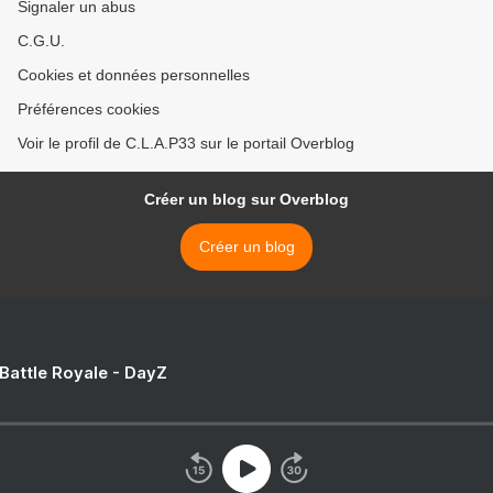
Signaler un abus
C.G.U.
Cookies et données personnelles
Préférences cookies
Voir le profil de C.L.A.P33 sur le portail Overblog
Créer un blog sur Overblog
Créer un blog
 Battle Royale - DayZ