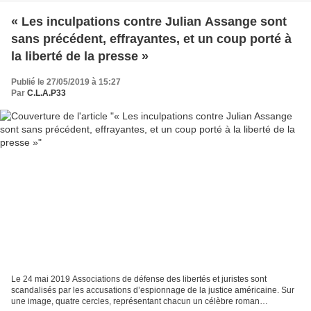
« Les inculpations contre Julian Assange sont
sans précédent, effrayantes, et un coup porté à
la liberté de la presse »
Publié le 27/05/2019 à 15:27
Par
C.L.A.P33
Le 24 mai 2019 Associations de défense des libertés et juristes sont
scandalisés par les accusations d’espionnage de la justice américaine. Sur
une image, quatre cercles, représentant chacun un célèbre roman