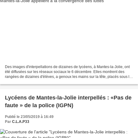
Des images d'interpellations de dizaines de lycéens, à Mantes-la-Jolie, ont
été diffusées sur les réseaux sociaux le 6 décembre. Elles montrent des
rangées de dizaines d'élèves, a genoux les mains sur la tête, placés sous la
surveillance de policiers...
Lycéens de Mantes-la-Jolie interpellés : «Pas de
faute » de la police (IGPN)
Publié le 23/05/2019 à 16:49
Par
C.L.A.P33