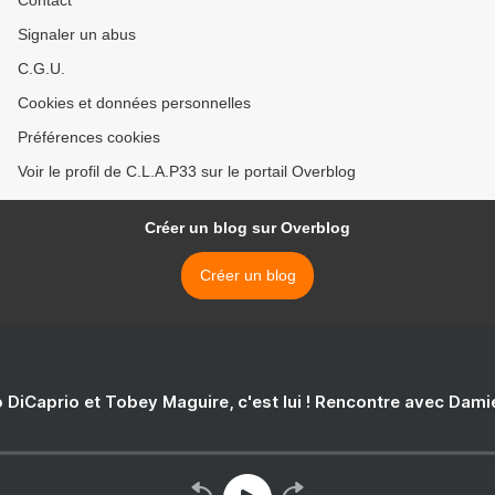
Contact
Signaler un abus
C.G.U.
Cookies et données personnelles
Préférences cookies
Voir le profil de C.L.A.P33 sur le portail Overblog
Créer un blog sur Overblog
Créer un blog
 DiCaprio et Tobey Maguire, c'est lui ! Rencontre avec Dam