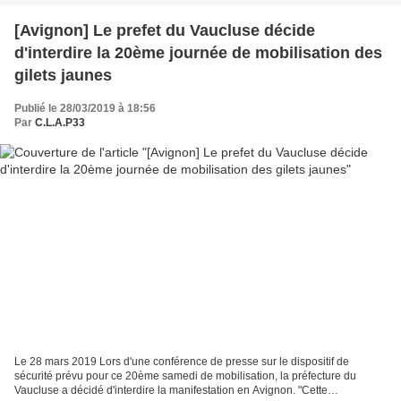
[Avignon] Le prefet du Vaucluse décide
d'interdire la 20ème journée de mobilisation des
gilets jaunes
Publié le 28/03/2019 à 18:56
Par
C.L.A.P33
Le 28 mars 2019 Lors d'une conférence de presse sur le dispositif de
sécurité prévu pour ce 20ème samedi de mobilisation, la préfecture du
Vaucluse a décidé d'interdire la manifestation en Avignon. "Cette