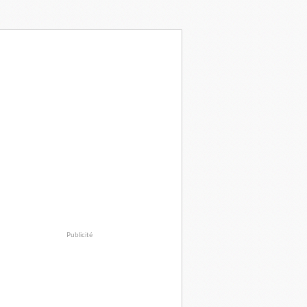
Publicité