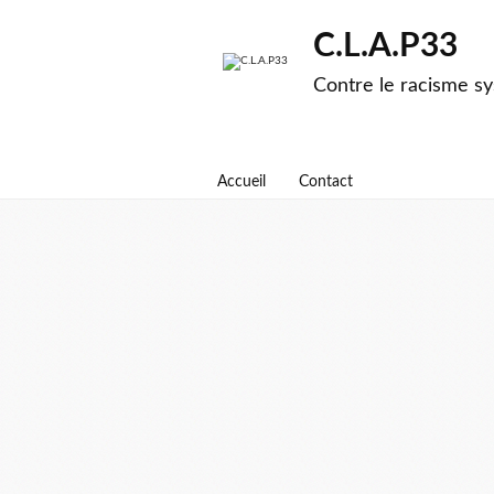
C.L.A.P33
Contre le racisme sy
Accueil
Contact