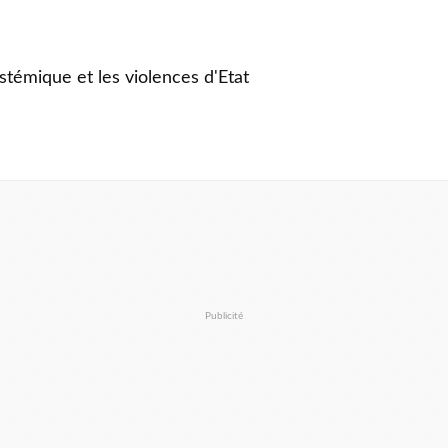
stémique et les violences d'Etat
Publicité