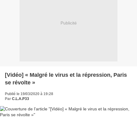
Publicité
[Vidéo] « Malgré le virus et la répression, Paris
se révolte »
Publié le 19/03/2020 à 19:28
Par
C.L.A.P33