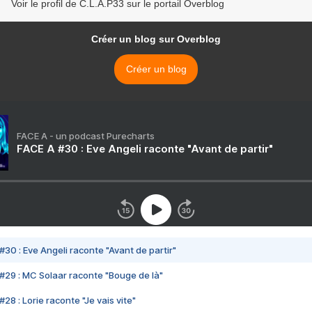
Voir le profil de C.L.A.P33 sur le portail Overblog
Créer un blog sur Overblog
Créer un blog
FACE A - un podcast Purecharts
FACE A #30 : Eve Angeli raconte "Avant de partir"
#30 : Eve Angeli raconte "Avant de partir"
#29 : MC Solaar raconte "Bouge de là"
28 : Lorie raconte "Je vais vite"