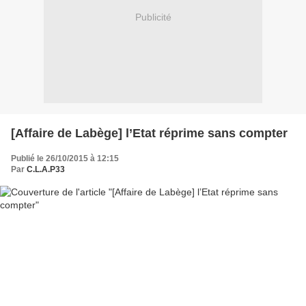
Publicité
[Affaire de Labège] l’Etat réprime sans compter
Publié le 26/10/2015 à 12:15
Par
C.L.A.P33