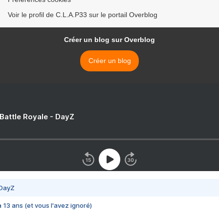
Voir le profil de C.L.A.P33 sur le portail Overblog
Créer un blog sur Overblog
Créer un blog
 Battle Royale - DayZ
 DayZ
 a 13 ans (et vous l'avez ignoré)