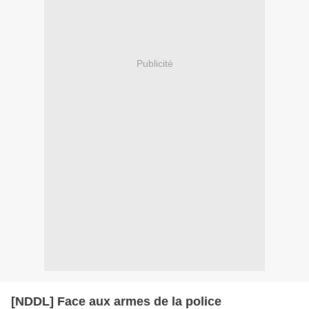
Publicité
[NDDL] Face aux armes de la police