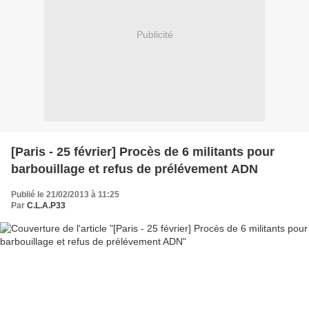
Publicité
[Paris - 25 février] Procès de 6 militants pour
barbouillage et refus de prélévement ADN
Publié le 21/02/2013 à 11:25
Par
C.L.A.P33