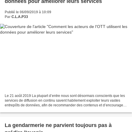
données pour améliorer leurs services
Publié le 06/09/2019 à 10:09
Par
C.L.A.P33
Le 21 août 2019 La plupart d’entre nous sont désormais conscients que les
services de diffusion en continu savent habilement exploiter leurs vastes
entrepôts de données, afin de recommander des contenus et d’encourager
les visionnements prolongés. Ce...
La gendarmerie ne parvient toujours pas à