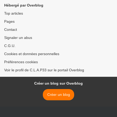
Hébergé par Overblog
Top articles
Pages
Contact
Signaler un abus
C.G.U.
Cookies et données personnelles
Préférences cookies
Voir le profil de C.L.A.P33 sur le portail Overblog
Créer un blog sur Overblog
Créer un blog