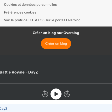
Cookies et données personnelles
Préférences cookies
Voir le profil de C.L.A.P33 sur le portail Overblog
Créer un blog sur Overblog
Créer un blog
 Battle Royale - DayZ
 DayZ