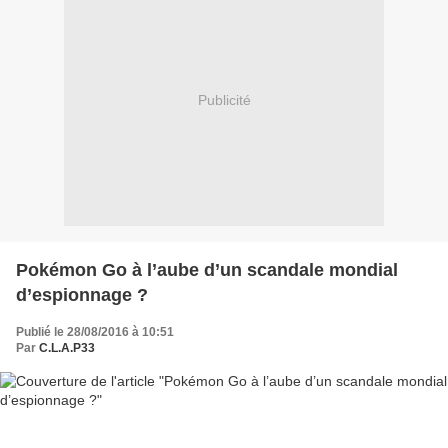
Publicité
Pokémon Go à l’aube d’un scandale mondial
d’espionnage ?
Publié le 28/08/2016 à 10:51
Par
C.L.A.P33