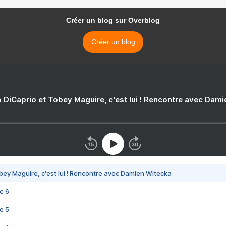
Créer un blog sur Overblog
Créer un blog
 DiCaprio et Tobey Maguire, c'est lui ! Rencontre avec Dam
bey Maguire, c'est lui ! Rencontre avec Damien Witecka
e 6
e 5