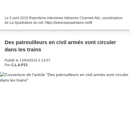
Le 5 avril 2016 Reporterre interviewe Adrienne Charmet-Alix, coordinatrice
de La Quadrature du net. https://www.laquadrature.net/fr
Des patrouilleurs en civil armés vont circuler
dans les trains
Publié le 13/04/2016 à 14:57
Par
C.L.A.P33