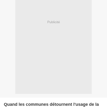
Publicité
Quand les communes détournent l'usage de la