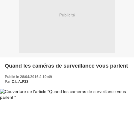
Publicité
Quand les caméras de surveillance vous parlent
Publié le 28/04/2016 à 10:49
Par
C.L.A.P33