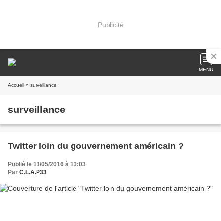
Publicité
MENU
Accueil
» surveillance
surveillance
Twitter loin du gouvernement américain ?
Publié le 13/05/2016 à 10:03
Par
C.L.A.P33