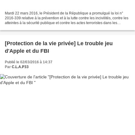
Mardi 22 mars 2016, le Président de la République a promulgué la loi n°
2016-339 relative à la prévention et à la lutte contre les incivilités, contre les
atteintes à la sécurité publique et contre les actes terroristes dans les
transports collectifs...
[Protection de la vie privée] Le trouble jeu
d'Apple et du FBI
Publié le 02/03/2016 à 14:37
Par
C.L.A.P33