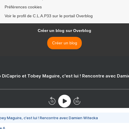
Préférences cookies
Voir le profil de C.L.A.P33 sur le portail Overblog
Créer un blog sur Overblog
Créer un blog
 DiCaprio et Tobey Maguire, c'est lui ! Rencontre avec Dam
bey Maguire, c'est lui ! Rencontre avec Damien Witecka
e 6