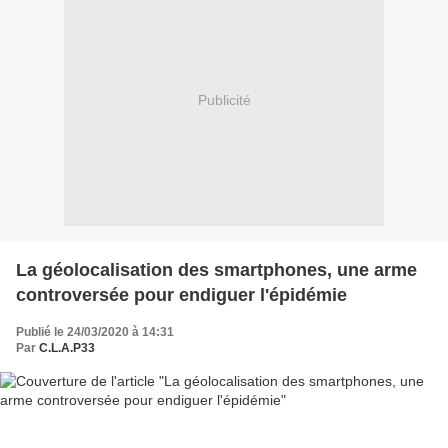
Publicité
La géolocalisation des smartphones, une arme
controversée pour endiguer l'épidémie
Publié le 24/03/2020 à 14:31
Par
C.L.A.P33