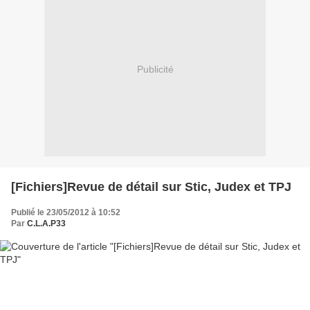
Publicité
[Fichiers]Revue de détail sur Stic, Judex et TPJ
Publié le 23/05/2012 à 10:52
Par
C.L.A.P33