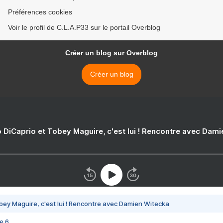
Préférences cookies
Voir le profil de C.L.A.P33 sur le portail Overblog
Créer un blog sur Overblog
Créer un blog
 DiCaprio et Tobey Maguire, c'est lui ! Rencontre avec Dam
bey Maguire, c'est lui ! Rencontre avec Damien Witecka
e 6