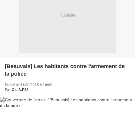
Publicité
[Beauvais] Les habitants contre l'armement de
la police
Publié le 31/08/2015 à 10:00
Par
C.L.A.P33