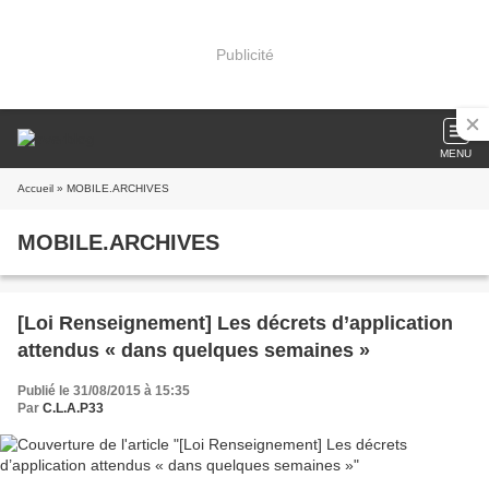
Publicité
MENU
Accueil
» MOBILE.ARCHIVES
MOBILE.ARCHIVES
[Loi Renseignement] Les décrets d’application
attendus « dans quelques semaines »
Publié le 31/08/2015 à 15:35
Par
C.L.A.P33