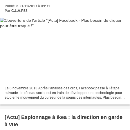
Publié le 21/11/2013 à 09:31
Par
C.L.A.P33
Le 6 novembre 2013 Après l’analyse des clics, Facebook passe à l’étape
suivante : le réseau social est en train de développer une technologie pour
étudier le mouvement du curseur de la souris des internautes. Plus besoin
de cliquer pour être traqué !...
[Actu] Espionnage à Ikea : la direction en garde
à vue