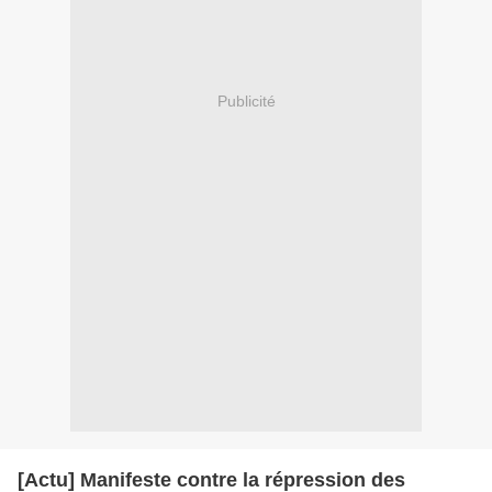
Publicité
[Actu] Manifeste contre la répression des