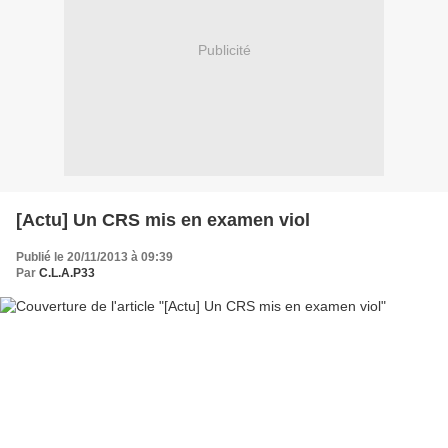
Publicité
[Actu] Un CRS mis en examen viol
Publié le 20/11/2013 à 09:39
Par
C.L.A.P33