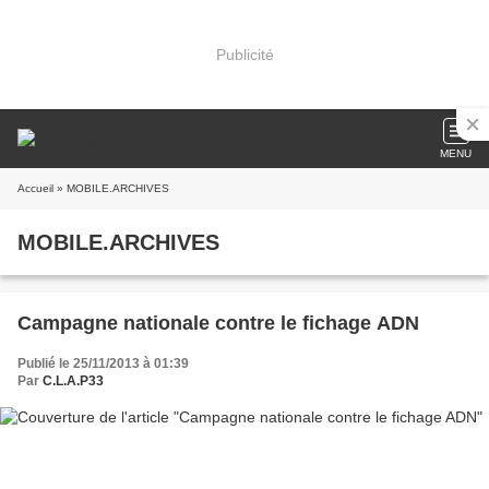
Publicité
MENU
Accueil
» MOBILE.ARCHIVES
MOBILE.ARCHIVES
Campagne nationale contre le fichage ADN
Publié le 25/11/2013 à 01:39
Par
C.L.A.P33