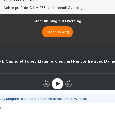
Voir le profil de C.L.A.P33 sur le portail Overblog
Créer un blog sur Overblog
Créer un blog
 DiCaprio et Tobey Maguire, c'est lui ! Rencontre avec Dam
bey Maguire, c'est lui ! Rencontre avec Damien Witecka
e 6