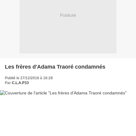
Publicité
Les frères d'Adama Traoré condamnés
Publié le 27/12/2016 à 16:28
Par
C.L.A.P33