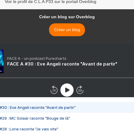
Voir le profil de C.L.A.P33 sur le portail Overblog
Créer un blog sur Overblog
Créer un blog
FACE A - un podcast Purecharts
FACE A #30 : Eve Angeli raconte "Avant de partir"
#30 : Eve Angeli raconte "Avant de partir"
#29 : MC Solaar raconte "Bouge de là"
28 : Lorie raconte "Je vais vite"