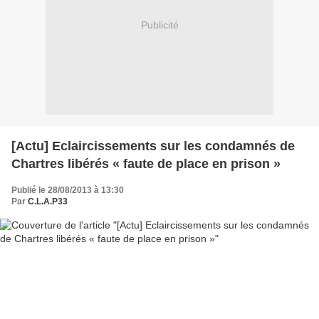
Publicité
[Actu] Eclaircissements sur les condamnés de
Chartres libérés « faute de place en prison »
Publié le 28/08/2013 à 13:30
Par
C.L.A.P33