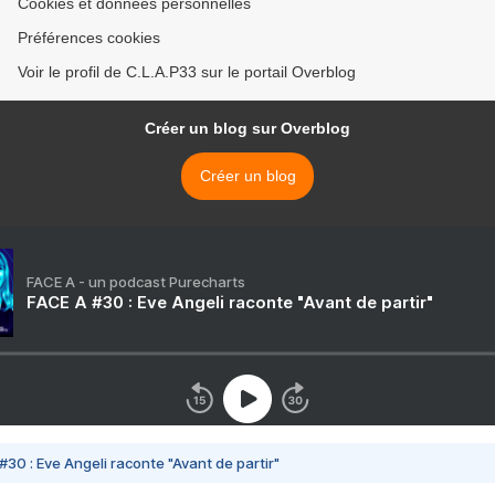
Cookies et données personnelles
Préférences cookies
Voir le profil de C.L.A.P33 sur le portail Overblog
Créer un blog sur Overblog
Créer un blog
FACE A - un podcast Purecharts
FACE A #30 : Eve Angeli raconte "Avant de partir"
#30 : Eve Angeli raconte "Avant de partir"