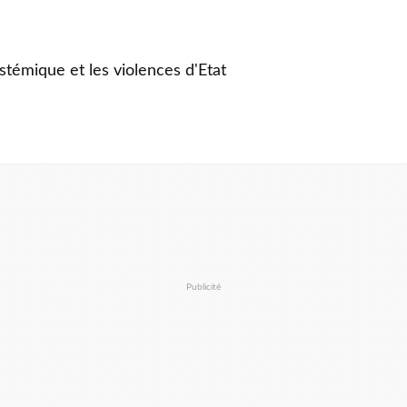
stémique et les violences d'Etat
Publicité