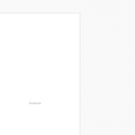
Publicité