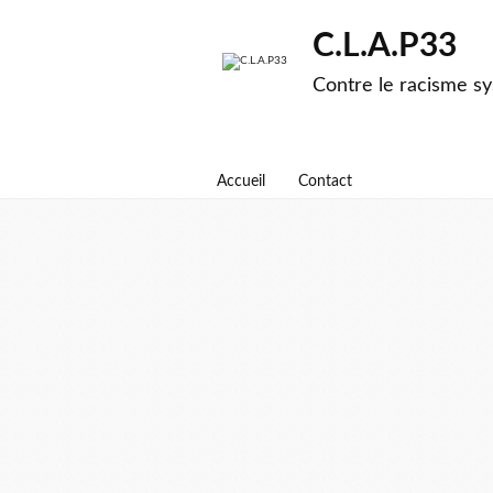
C.L.A.P33
Contre le racisme sy
Accueil
Contact