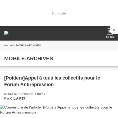
Publicité
MENU
Accueil
» MOBILE.ARCHIVES
MOBILE.ARCHIVES
[Poitiers]Appel à tous les collectifs pour le
Forum Antirépression
Publié le 05/10/2011 à 08:12
Par
C.L.A.P33