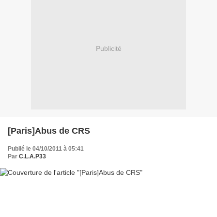
Publicité
[Paris]Abus de CRS
Publié le 04/10/2011 à 05:41
Par
C.L.A.P33