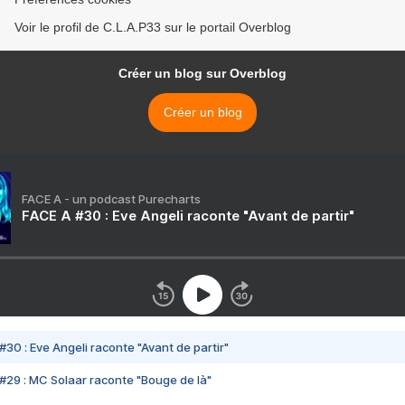
Voir le profil de C.L.A.P33 sur le portail Overblog
Créer un blog sur Overblog
Créer un blog
FACE A - un podcast Purecharts
FACE A #30 : Eve Angeli raconte "Avant de partir"
#30 : Eve Angeli raconte "Avant de partir"
#29 : MC Solaar raconte "Bouge de là"